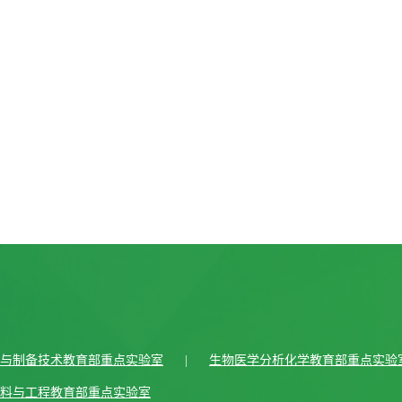
与制备技术教育部重点实验室
|
生物医学分析化学教育部重点实验
料与工程教育部重点实验室