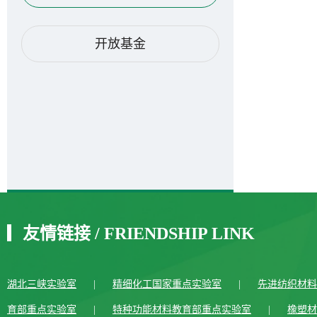
开放基金
友情链接
/
FRIENDSHIP LINK
湖北三峡实验室
|
精细化工国家重点实验室
|
先进纺织材料
育部重点实验室
|
特种功能材料教育部重点实验室
|
橡塑材