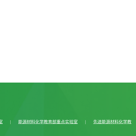
室
|
能源材料化学教育部重点实验室
|
先进能源材料化学教