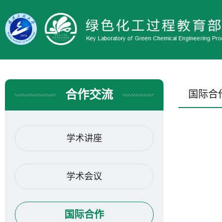
合作交流
国际合
学术讲座
学术会议
国际合作