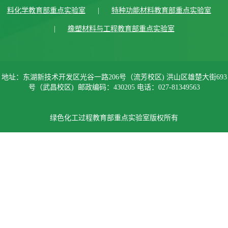
料化学教育部重点实验室
|
特种功能材料教育部重点实验室
|
橡塑材料与工程教育部重点实验室
地址：东湖新技术开发区光谷一路206号（流芳校区) 洪山区雄楚大街693
号（武昌校区) 邮政编码：430205 电话：027-81349563
绿色化工过程教育部重点实验室版权所有