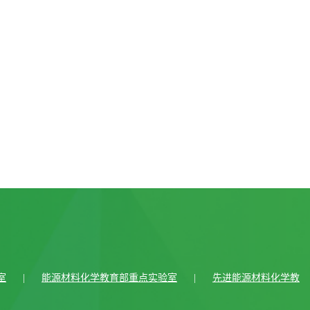
室
|
能源材料化学教育部重点实验室
|
先进能源材料化学教