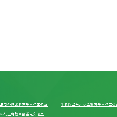
与制备技术教育部重点实验室
|
生物医学分析化学教育部重点实验
料与工程教育部重点实验室