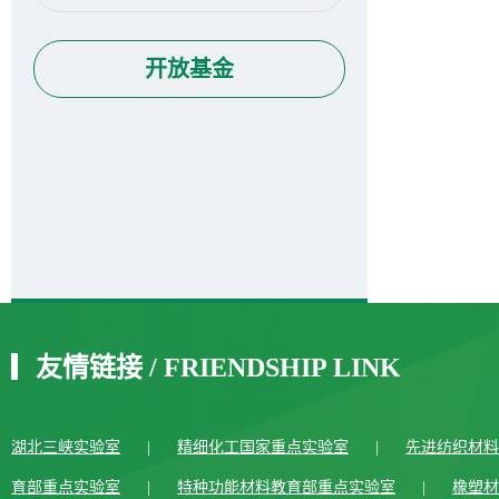
开放基金
友情链接
/
FRIENDSHIP LINK
湖北三峡实验室
|
精细化工国家重点实验室
|
先进纺织材料
育部重点实验室
|
特种功能材料教育部重点实验室
|
橡塑材