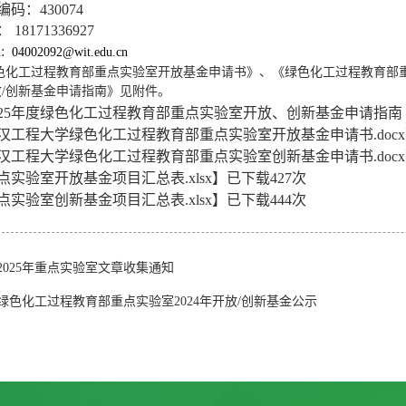
编码：
430074
：
18171336927
:
04002092@wit.edu.cn
色化工过程教育部重点实验室开放基金申请书》、《绿色化工过程教育部
放
/
创新基金申请指南》见附件。
025年度绿色化工过程教育部重点实验室开放、创新基金申请指南 .d
汉工程大学绿色化工过程教育部重点实验室开放基金申请书.docx
汉工程大学绿色化工过程教育部重点实验室创新基金申请书.docx
点实验室开放基金项目汇总表.xlsx
】已下载
427
次
点实验室创新基金项目汇总表.xlsx
】已下载
444
次
2025年重点实验室文章收集通知
绿色化工过程教育部重点实验室2024年开放/创新基金公示