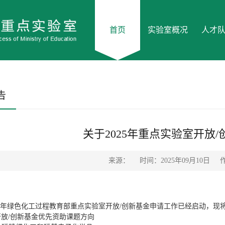
首页
实验室概况
人才
告
关于2025年重点实验室开放
来源：
时间：2025年09月10日
年绿色化工过程教育部重点实验室开放
/
创新基金申请工作已经启动，现
开放
/
创新基金优先资助课题方向