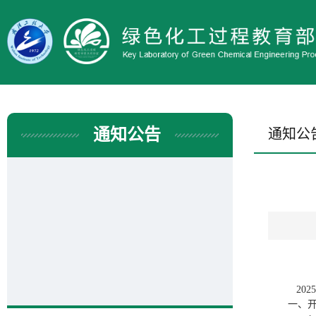
通知公告
通知公
2025
一、