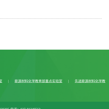
室
|
能源材料化学教育部重点实验室
|
先进能源材料化学教