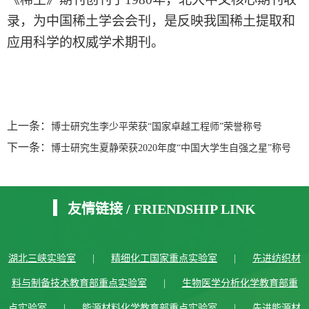
录，为中国稀土学会会刊，是反映我国稀土提取和
应用科学的权威学术期刊。
上一条：
博士研究生李少平荣获“国家卓越工程师”荣誉称号
下一条：
博士研究生夏静荣获2020年度“中国大学生自强之星”称号
友情链接
/
FRIENDSHIP LINK
湖北三峡实验室
|
精细化工国家重点实验室
|
先进纺织材
料与制备技术教育部重点实验室
|
生物医学分析化学教育部重
点实验室
|
能源材料化学教育部重点实验室
|
先进能源材