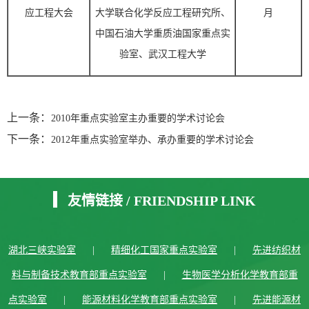
应工程大会
大学联合化学反应工程研究所、
月
中国石油大学重质油国家重点实
验室、武汉工程大学
上一条：
2010年重点实验室主办重要的学术讨论会
下一条：
2012年重点实验室举办、承办重要的学术讨论会
友情链接
/
FRIENDSHIP LINK
湖北三峡实验室
|
精细化工国家重点实验室
|
先进纺织材
料与制备技术教育部重点实验室
|
生物医学分析化学教育部重
点实验室
|
能源材料化学教育部重点实验室
|
先进能源材