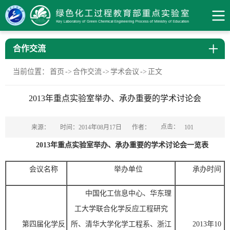
合作交流
当前位置：
首页
->
合作交流
->
学术会议
->
正文
2013年重点实验室举办、承办重要的学术讨论会
点击：
来源：
时间：2014年08月17日
作者：
101
2013年重点实验室举办、承办重要的学术讨论会一览表
会议名称
举办单位
承办时间
中国化工信息中心、华东理
工大学联合化学反应工程研究
第四届化学反
所、清华大学化学工程系、浙江
2013年10