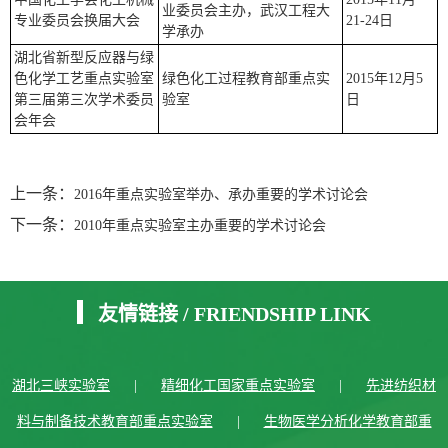
业委员会主办，武汉工程大
专业委员会换届大会
21-24日
学承办
湖北省新型反应器与绿
色化学工艺重点实验室
绿色化工过程教育部重点实
2015年12月5
第三届第三次学术委员
验室
日
会年会
上一条：
2016年重点实验室举办、承办重要的学术讨论会
下一条：
2010年重点实验室主办重要的学术讨论会
友情链接
/
FRIENDSHIP LINK
湖北三峡实验室
|
精细化工国家重点实验室
|
先进纺织材
料与制备技术教育部重点实验室
|
生物医学分析化学教育部重