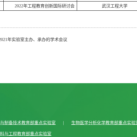
2022
年工程教育创新国际研讨会
武汉工程大学
2021年实验室主办、承办的学术会议
与制备技术教育部重点实验室
|
生物医学分析化学教育部重点实验
料与工程教育部重点实验室