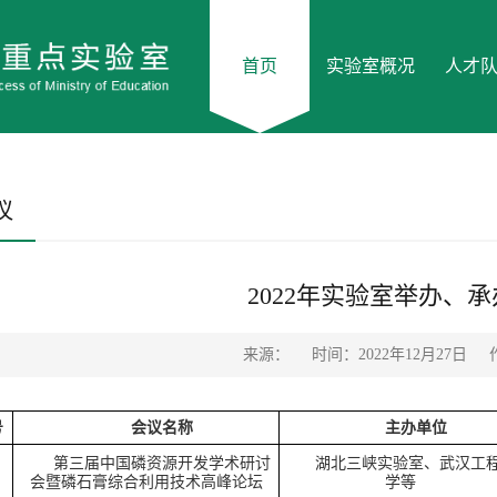
首页
实验室概况
人才
议
2022年实验室举办、
来源：
时间：2022年12月27日
号
会议名称
主办单位
第三届中国磷资源开发学术研讨
湖北三峡实验室、武汉工
会暨磷石膏综合利用技术高峰论坛
学等