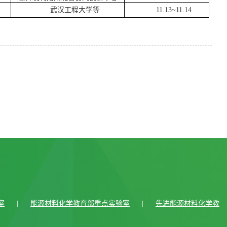
武汉工程大学等
11.13~11.14
室
|
能源材料化学教育部重点实验室
|
先进能源材料化学教