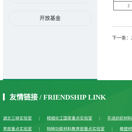
2
开放基金
下一条：
友情链接
/
FRIENDSHIP LINK
湖北三峡实验室
|
精细化工国家重点实验室
|
先进纺织材料
育部重点实验室
|
特种功能材料教育部重点实验室
|
橡塑材